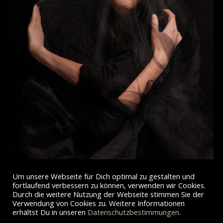
Um unsere Webseite für Dich optimal zu gestalten und
fortlaufend verbessern zu können, verwenden wir Cookies.
Durch die weitere Nutzung der Webseite stimmen Sie der
Verwendung von Cookies zu. Weitere Informationen
erhältst Du in unseren
Datenschutzbestimmungen
.