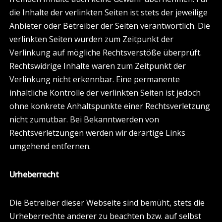
die Inhalte der verlinkten Seiten ist stets der jeweilige
Anbieter oder Betreiber der Seiten verantwortlich. Die
verlinkten Seiten wurden zum Zeitpunkt der
Verlinkung auf mögliche Rechtsverstöße überprüft.
Rechtswidrige Inhalte waren zum Zeitpunkt der
Verlinkung nicht erkennbar. Eine permanente
inhaltliche Kontrolle der verlinkten Seiten ist jedoch
ohne konkrete Anhaltspunkte einer Rechtsverletzung
nicht zumutbar. Bei Bekanntwerden von
Rechtsverletzungen werden wir derartige Links
umgehend entfernen.
Urheberrecht
Die Betreiber dieser Webseite sind bemüht, stets die
Urheberrechte anderer zu beachten bzw. auf selbst