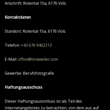
Anschrift: Rotental 15a, 6176 Völs
Kontaktdaten
Standort: Rotental 15a, 6176 Völs
Telefon:
+43 676 9402213
E-Mail:
office@tinaweiler.com
Gewerbe: Berufsfotografie
Haftungsausschuss
Dieser Haftungsausschluss ist als Teil des
Internetangebotes zu betrachten, von dem aus auf