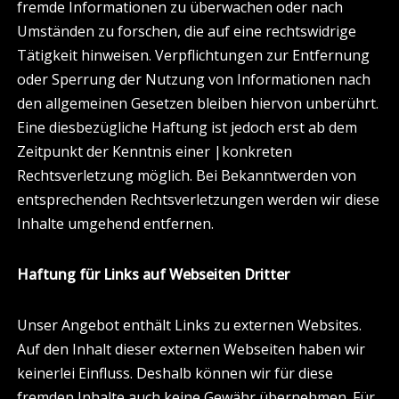
fremde Informationen zu überwachen oder nach
Umständen zu forschen, die auf eine rechtswidrige
Tätigkeit hinweisen. Verpflichtungen zur Entfernung
oder Sperrung der Nutzung von Informationen nach
den allgemeinen Gesetzen bleiben hiervon unberührt.
Eine diesbezügliche Haftung ist jedoch erst ab dem
Zeitpunkt der Kenntnis einer |konkreten
Rechtsverletzung möglich. Bei Bekanntwerden von
entsprechenden Rechtsverletzungen werden wir diese
Inhalte umgehend entfernen.
Haftung für Links auf Webseiten Dritter
Unser Angebot enthält Links zu externen Websites.
Auf den Inhalt dieser externen Webseiten haben wir
keinerlei Einfluss. Deshalb können wir für diese
fremden Inhalte auch keine Gewähr übernehmen. Für