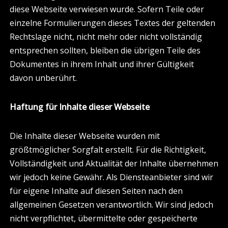
diese Webseite verwiesen wurde. Sofern Teile oder
einzelne Formulierungen dieses Textes der geltenden
Rechtslage nicht, nicht mehr oder nicht vollständig
entsprechen sollten, bleiben die übrigen Teile des
Dokumentes in ihrem Inhalt und ihrer Gültigkeit
davon unberührt.
Haftung für Inhalte dieser Webseite
Die Inhalte dieser Webseite wurden mit
größtmöglicher Sorgfalt erstellt. Für die Richtigkeit,
Vollständigkeit und Aktualität der Inhalte übernehmen
wir jedoch keine Gewähr. Als Diensteanbieter sind wir
für eigene Inhalte auf diesen Seiten nach den
allgemeinen Gesetzen verantwortlich. Wir sind jedoch
nicht verpflichtet, übermittelte oder gespeicherte