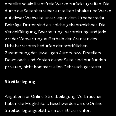
erstellte sowie lizenzfreie Werke zurückzugreifen. Die
durch die Seitenbetreiber erstellten Inhalte und Werke
auf dieser Webseite unterliegen dem Urheberrecht.
Beiträge Dritter sind als solche gekennzeichnet. Die
Vervielfältigung, Bearbeitung, Verbreitung und jede
Art der Verwertung außerhalb der Grenzen des
Urheberrechtes bedürfen der schriftlichen
Zustimmung des jeweiligen Autors bzw. Erstellers.
Downloads und Kopien dieser Seite sind nur für den
privaten, nicht kommerziellen Gebrauch gestattet.
Streitbeilegung
Angaben zur Online-Streitbeilegung: Verbraucher
haben die Möglichkeit, Beschwerden an die Online-
Streitbeilegungsplattform der EU zu richten: