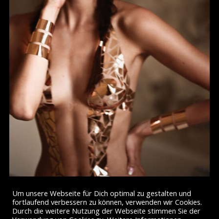
Um unsere Webseite für Dich optimal zu gestalten und
fortlaufend verbessern zu können, verwenden wir Cookies.
Durch die weitere Nutzung der Webseite stimmen Sie der